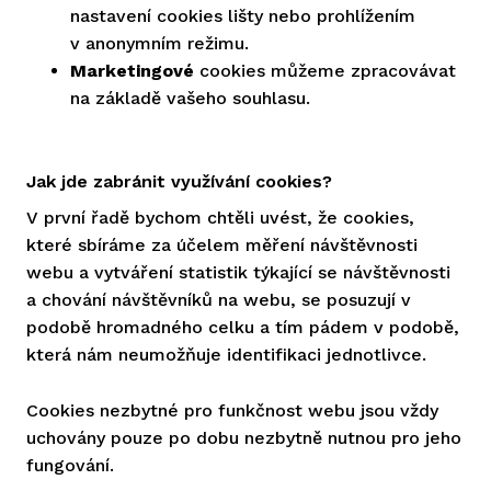
nastavení cookies lišty nebo prohlížením
v anonymním režimu.
Marketingové
cookies můžeme zpracovávat
na základě vašeho souhlasu.
Jak jde zabránit využívání cookies?
V první řadě bychom chtěli uvést, že cookies,
které sbíráme za účelem měření návštěvnosti
webu a vytváření statistik týkající se návštěvnosti
a chování návštěvníků na webu, se posuzují v
podobě hromadného celku a tím pádem v podobě,
která nám neumožňuje identifikaci jednotlivce.
Cookies nezbytné pro funkčnost webu jsou vždy
uchovány pouze po dobu nezbytně nutnou pro jeho
fungování.