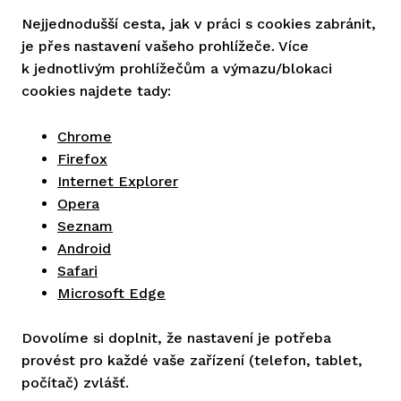
Nejjednodušší cesta, jak v práci s cookies zabránit,
je přes nastavení vašeho prohlížeče. Více
k jednotlivým prohlížečům a výmazu/blokaci
cookies najdete tady:
Chrome
Firefox
Internet Explorer
Opera
Seznam
Android
Safari
Microsoft Edge
Dovolíme si doplnit, že nastavení je potřeba
provést pro každé vaše zařízení (telefon, tablet,
počítač) zvlášť.