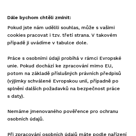
Dále bychom chtěli zmínit:
Pokud jste nám udělili souhlas, může s vašimi
cookies pracovat i tzv. třetí strana. V takovém
případě ji uvádíme v tabulce dole.
Práce s osobními údaji probíhá v rámci Evropské
unie. Pokud dochází ke zpracování mimo EU,
potom na základě příslušných právních předpisů
(výjimky schválené Evropskou unií, případně po
splnění dalších požadavků na bezpečnost práce
s daty).
Nemáme jmenovaného pověřence pro ochranu
osobních údajů.
Při zpracování osobních údajů máte podle nařízení