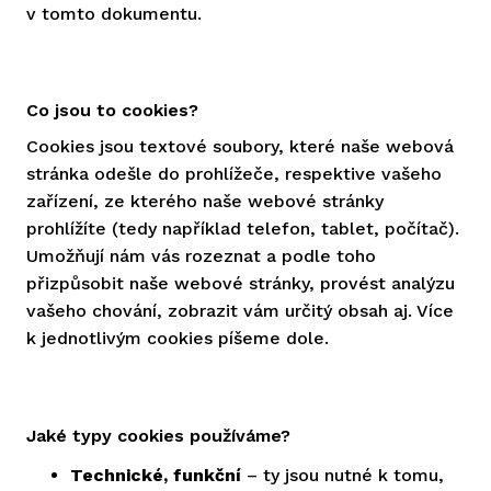
v tomto dokumentu.
Co jsou to cookies?
Cookies jsou textové soubory, které naše webová
stránka odešle do prohlížeče, respektive vašeho
zařízení, ze kterého naše webové stránky
prohlížíte (tedy například telefon, tablet, počítač).
Umožňují nám vás rozeznat a podle toho
přizpůsobit naše webové stránky, provést analýzu
vašeho chování, zobrazit vám určitý obsah aj. Více
k jednotlivým cookies píšeme dole.
Jaké typy cookies používáme?
Technické, funkční
– ty jsou nutné k tomu,