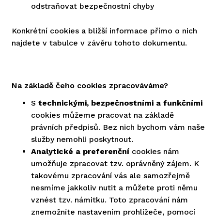
odstraňovat bezpečnostní chyby
Konkrétní cookies a bližší informace přímo o nich
najdete v tabulce v závěru tohoto dokumentu.
Na základě čeho cookies zpracováváme?
S
technickými, bezpečnostními a funkčními
cookies můžeme pracovat na základě
právních předpisů. Bez nich bychom vám naše
služby nemohli poskytnout.
Analytické a preferenční
cookies nám
umožňuje zpracovat tzv. oprávněný zájem. K
takovému zpracování vás ale samozřejmě
nesmíme jakkoliv nutit a můžete proti němu
vznést tzv. námitku. Toto zpracování nám
znemožníte nastavením prohlížeče, pomocí