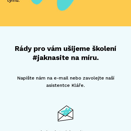
týmu.
Rády pro vám ušijeme školení
#jaknasite na míru.
Napište nám na e-mail nebo zavolejte naší
asistentce Kláře.